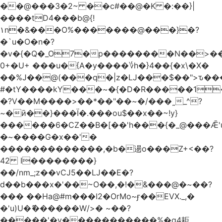
��@���3�2~ ��c#��@�K �:��}|
����tD4���b@{!
١n�&���O%�������@���}�?
�`u�O�n�?
�v�{�Q�_O7�p��������N��>��'
+0�U+ ���u�{A�y����؇h�}4��{�x\�X�
��%J��@(���q�|z�Ǉ���$��">ԏ���
#�tY����kY���~�{�D�R�����1
�?V��M����>��*��"��~�/���˷_^?
~�ӣ��}���Ï�.���ou$��x��~!y}
������6�CZ��B�[��'h���{�_@���Ǣ'
�~����G�x��'�
�������������,�b�逿o���
Z+<��?
42 I��������}
��/nm_;z��vCJ5��Ǉ��E�?
d��b���x�'��~O��,�!�&���@�~��?
��� ��Ha@#m���I2�OrMo~ӻ��EVX._,�
�'u)U�ޮ������W/>� ~��?
�����'�y�����������%�g4耟